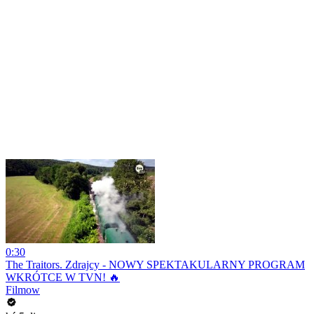
0:30
The Traitors. Zdrajcy - NOWY SPEKTAKULARNY PROGRAM
WKRÓTCE W TVN! 🔥
Filmow