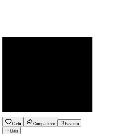
Curtir
Compartilhar
Favorito
Mais