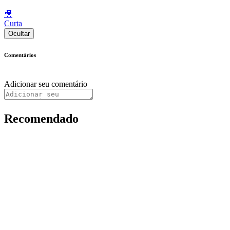
🎥
Curta
Ocultar
Comentários
Adicionar seu comentário
Recomendado