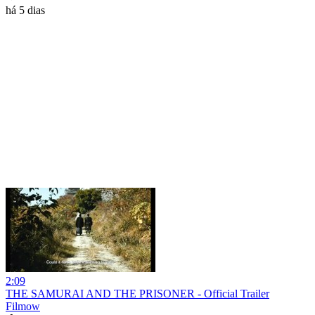
há 5 dias
2:09
THE SAMURAI AND THE PRISONER - Official Trailer
Filmow