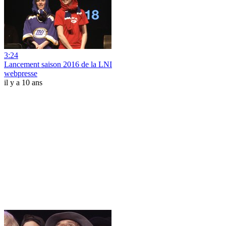
3:24
Lancement saison 2016 de la LNI
webpresse
il y a 10 ans