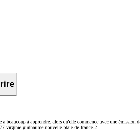
rire
 a beaucoup à apprendre, alors qu'elle commence avec une émission de 
/77-virginie-guilhaume-nouvelle-plaie-de-france-2