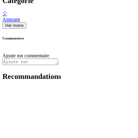
Catégorie
🎈
Amusant
Voir moins
Commentaires
Ajoute ton commentaire
Recommandations