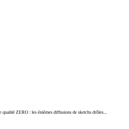
qualité ZERO : les énièmes diffusions de sketchs drôles...