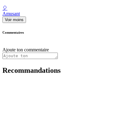
🎈
Amusant
Voir moins
Commentaires
Ajoute ton commentaire
Recommandations