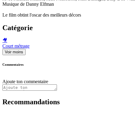
Musique de Danny Elfman
Le film obtint l'oscar des meilleurs décors
Catégorie
🎥
Court métrage
Voir moins
Commentaires
Ajoute ton commentaire
Recommandations