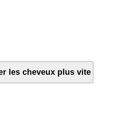
r les cheveux plus vite