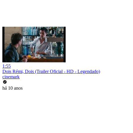
1:55
Dois Rémi, Dois (Trailer Oficial - HD - Legendado)
cinemark
há 10 anos