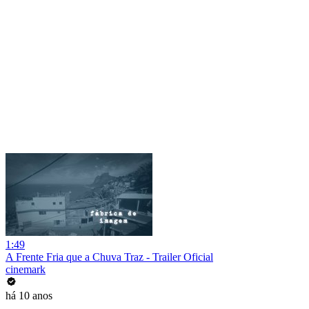
1:49
A Frente Fria que a Chuva Traz - Trailer Oficial
cinemark
há 10 anos