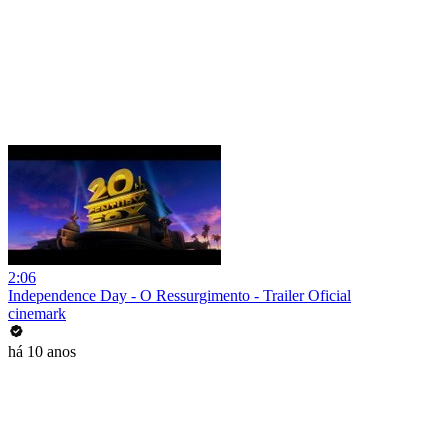
2:06
Independence Day - O Ressurgimento - Trailer Oficial
cinemark
há 10 anos