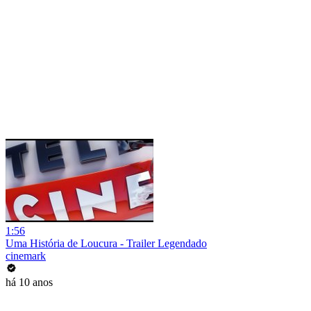
1:56
Uma História de Loucura - Trailer Legendado
cinemark
há 10 anos