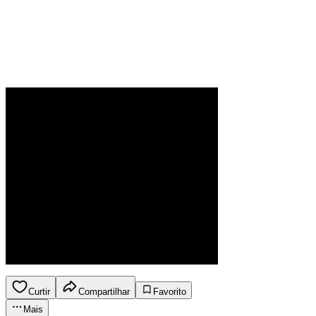
Curtir
Compartilhar
Favorito
Mais