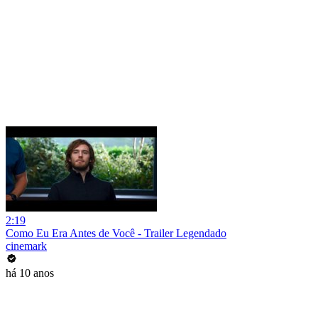
2:19
Como Eu Era Antes de Você - Trailer Legendado
cinemark
há 10 anos