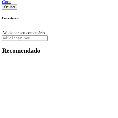
Curta
Ocultar
Comentários
Adicionar seu comentário
Recomendado