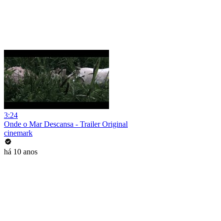
3:24
Onde o Mar Descansa - Trailer Original
cinemark
há 10 anos