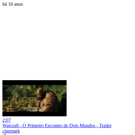
há 10 anos
2:07
Warcraft - O Primeiro Encontro de Dois Mundos - Trailer
cinemark