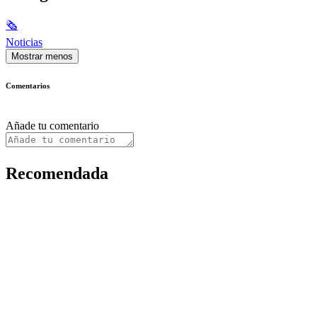
🗞
Noticias
Mostrar menos
Comentarios
Añade tu comentario
Recomendada