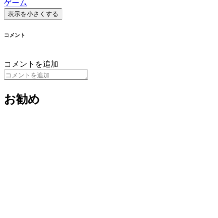
ゲーム
表示を小さくする
コメント
コメントを追加
お勧め