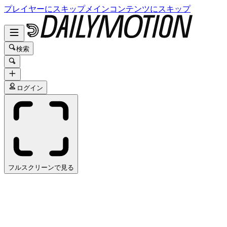
プレイヤーにスキップ
メインコンテンツにスキップ
検索
ログイン
フルスクリーンで見る