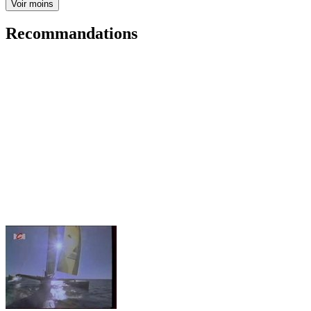
Voir moins
Recommandations