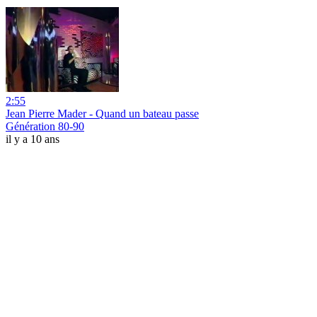
2:55
Jean Pierre Mader - Quand un bateau passe
Génération 80-90
il y a 10 ans