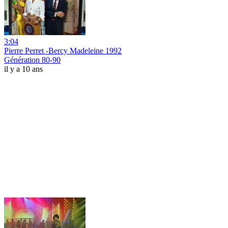
3:04
Pierre Perret -Bercy Madeleine 1992
Génération 80-90
il y a 10 ans