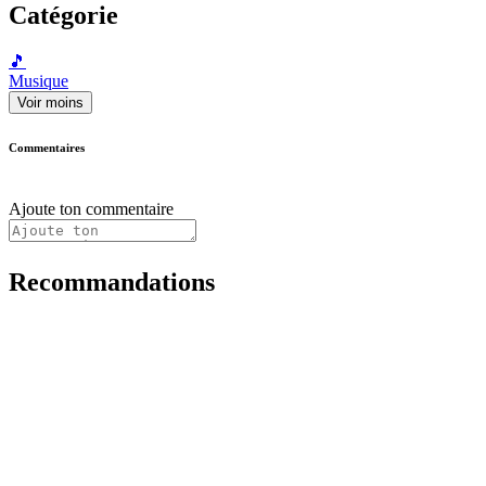
Catégorie
🎵
Musique
Voir moins
Commentaires
Ajoute ton commentaire
Recommandations