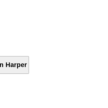
en Harper