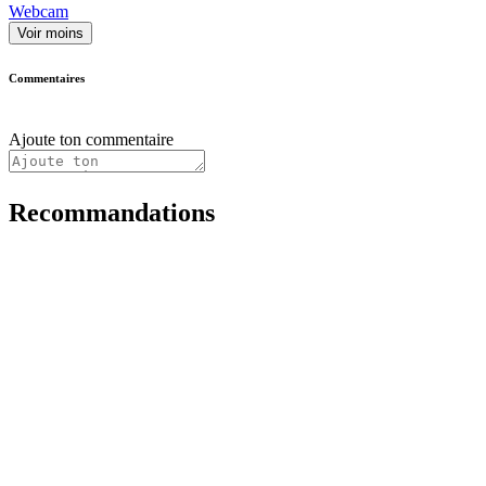
Webcam
Voir moins
Commentaires
Ajoute ton commentaire
Recommandations