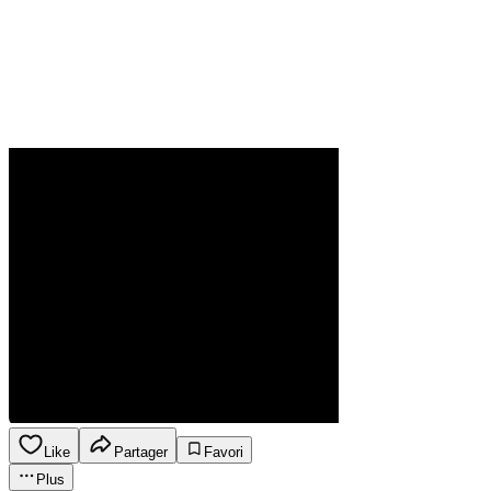
Like
Partager
Favori
Plus