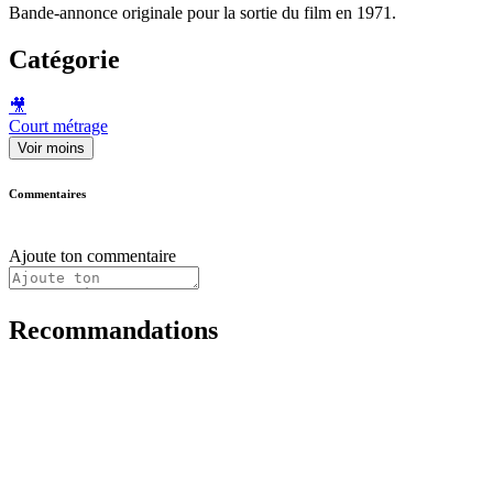
Bande-annonce originale pour la sortie du film en 1971.
Catégorie
🎥
Court métrage
Voir moins
Commentaires
Ajoute ton commentaire
Recommandations