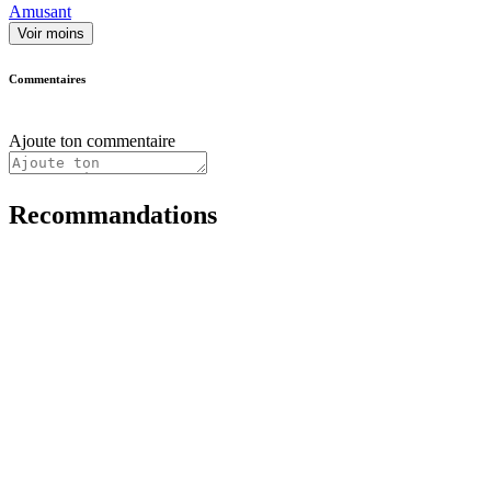
Amusant
Voir moins
Commentaires
Ajoute ton commentaire
Recommandations