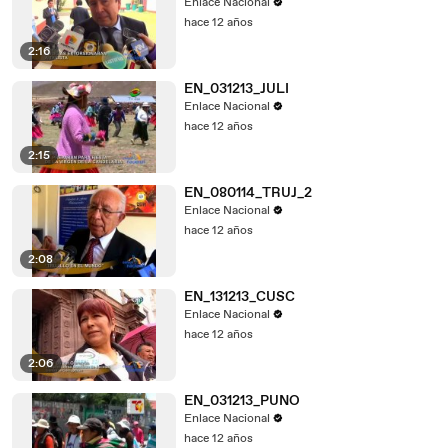
Enlace Nacional
hace 12 años
2:16
EN_031213_JULI
Enlace Nacional
hace 12 años
2:15
EN_080114_TRUJ_2
Enlace Nacional
hace 12 años
2:08
EN_131213_CUSC
Enlace Nacional
hace 12 años
2:06
EN_031213_PUNO
Enlace Nacional
hace 12 años