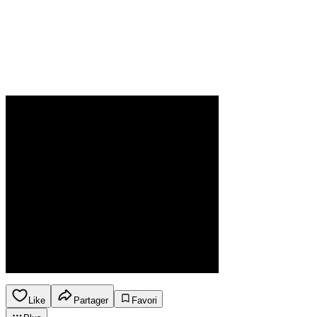
Like
Partager
Favori