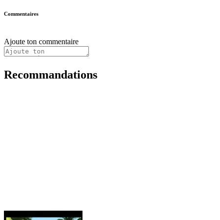
Commentaires
Ajoute ton commentaire
Recommandations