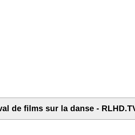
al de films sur la danse - RLHD.T