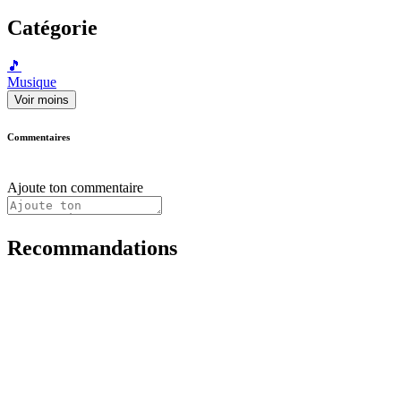
Catégorie
🎵
Musique
Voir moins
Commentaires
Ajoute ton commentaire
Recommandations