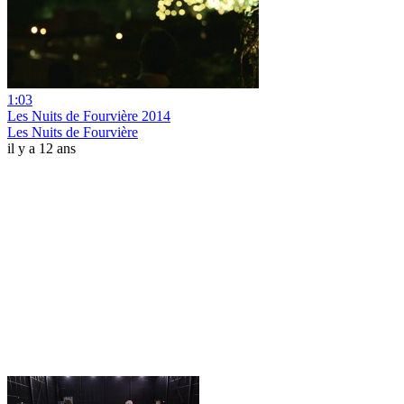
1:03
Les Nuits de Fourvière 2014
Les Nuits de Fourvière
il y a 12 ans