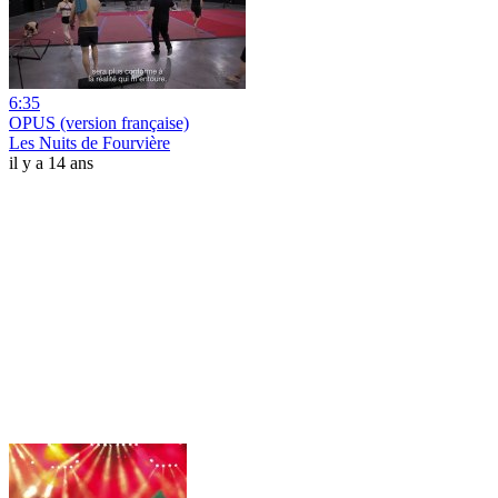
6:35
OPUS (version française)
Les Nuits de Fourvière
il y a 14 ans