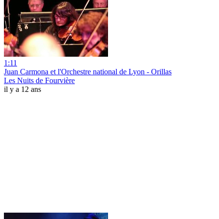
1:11
Juan Carmona et l'Orchestre national de Lyon - Orillas
Les Nuits de Fourvière
il y a 12 ans