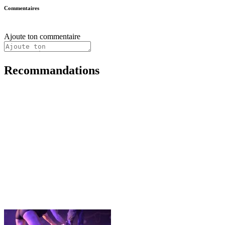
Commentaires
Ajoute ton commentaire
Recommandations