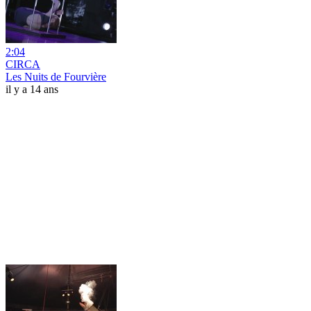
2:04
CIRCA
Les Nuits de Fourvière
il y a 14 ans