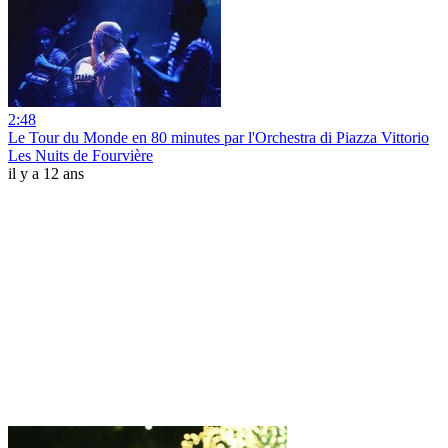
2:48
Le Tour du Monde en 80 minutes par l'Orchestra di Piazza Vittorio
Les Nuits de Fourvière
il y a 12 ans