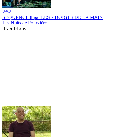
2:52
SEQUENCE 8 par LES 7 DOIGTS DE LA MAIN
Les Nuits de Fourvière
il y a 14 ans