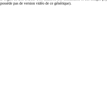
e possède pas de version vidéo de ce générique).