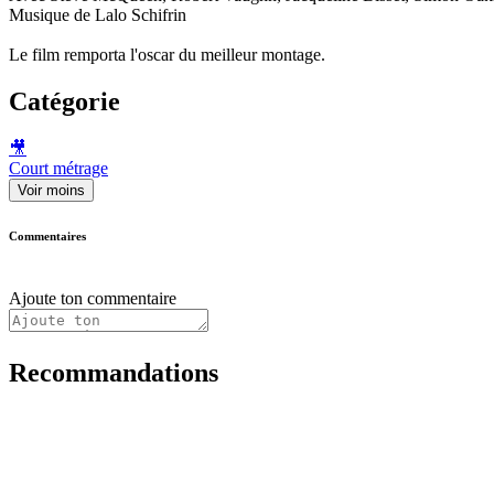
Musique de Lalo Schifrin
Le film remporta l'oscar du meilleur montage.
Catégorie
🎥
Court métrage
Voir moins
Commentaires
Ajoute ton commentaire
Recommandations