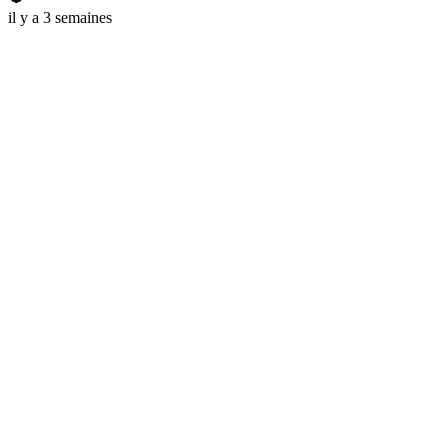
il y a 3 semaines