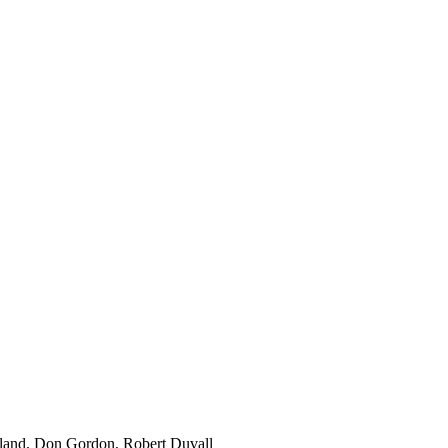
land, Don Gordon, Robert Duvall