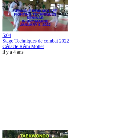
5:04
Stage Techniques de combat 2022
Cénacle Rémi Mollet
il y a 4 ans