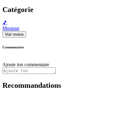
Catégorie
🎵
Musique
Voir moins
Commentaires
Ajoute ton commentaire
Recommandations