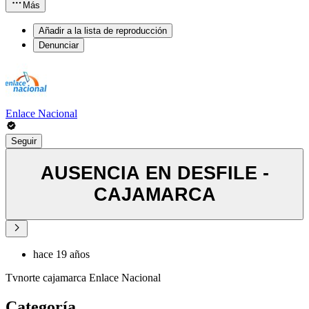
Más
Añadir a la lista de reproducción
Denunciar
Enlace Nacional
Seguir
AUSENCIA EN DESFILE -
CAJAMARCA
hace 19 años
Tvnorte cajamarca Enlace Nacional
Categoría