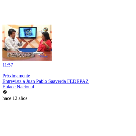
11:57
|
Próximamente
Entrevista a Juan Pablo Saaverda FEDEPAZ
Enlace Nacional
hace 12 años