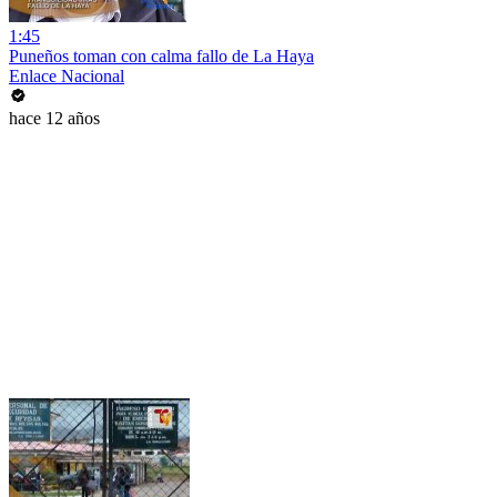
1:45
Puneños toman con calma fallo de La Haya
Enlace Nacional
hace 12 años