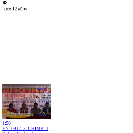
hace 12 años
1:50
EN_091213_CHIMB_1