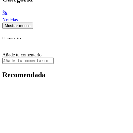
🗞
Noticias
Mostrar menos
Comentarios
Añade tu comentario
Recomendada