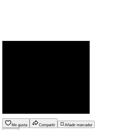
Me gusta
Compartir
Añadir marcador