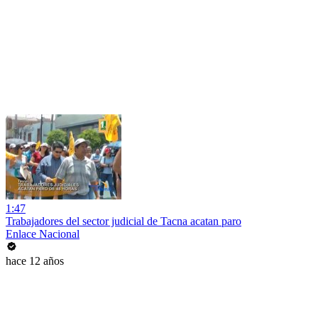
1:47
Trabajadores del sector judicial de Tacna acatan paro
Enlace Nacional
hace 12 años