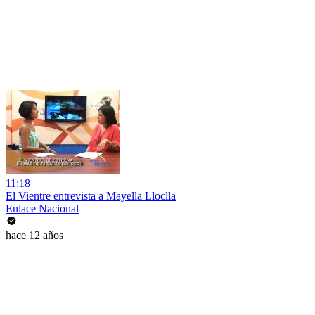
11:18
El Vientre entrevista a Mayella Lloclla
Enlace Nacional
hace 12 años