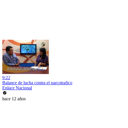
9:22
Balance de lucha contra el narcotrafico
Enlace Nacional
hace 12 años