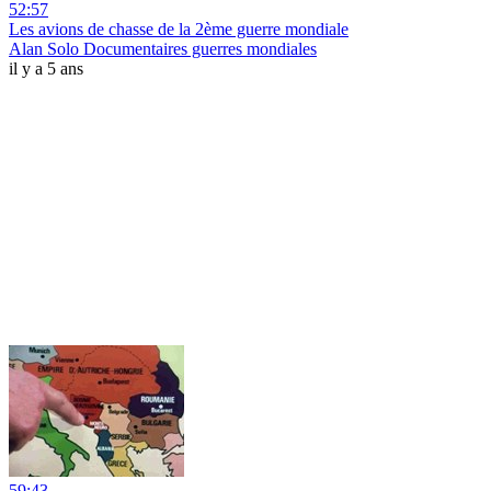
52:57
Les avions de chasse de la 2ème guerre mondiale
Alan Solo Documentaires guerres mondiales
il y a 5 ans
59:43