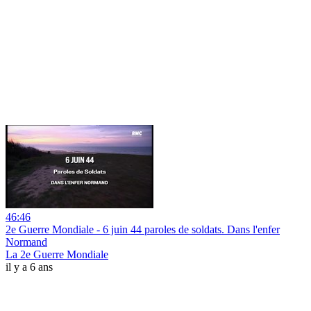
46:46
2e Guerre Mondiale - 6 juin 44 paroles de soldats. Dans l'enfer
Normand
La 2e Guerre Mondiale
il y a 6 ans