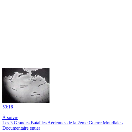
59:16
|
À suivre
Les 3 Grandes Batailles Aériennes de la 2ème Guerre Mondiale -
Documentaire entier