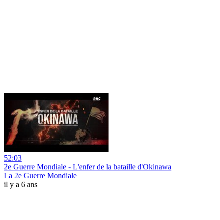
52:03
2e Guerre Mondiale - L'enfer de la bataille d'Okinawa
La 2e Guerre Mondiale
il y a 6 ans