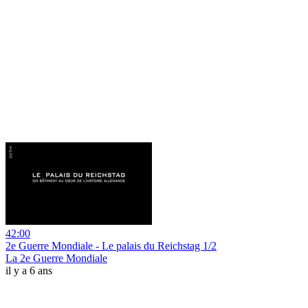
42:00
2e Guerre Mondiale - Le palais du Reichstag 1/2
La 2e Guerre Mondiale
il y a 6 ans