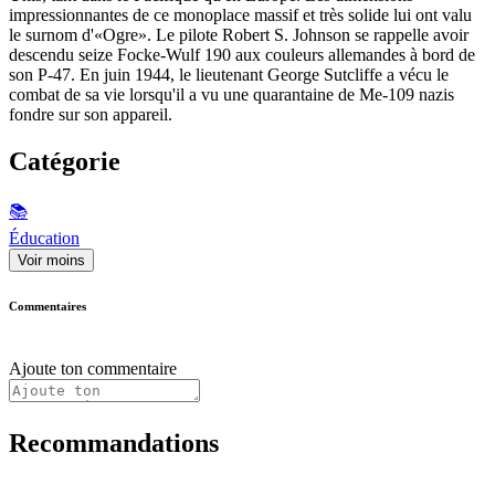
impressionnantes de ce monoplace massif et très solide lui ont valu
le surnom d'«Ogre». Le pilote Robert S. Johnson se rappelle avoir
descendu seize Focke-Wulf 190 aux couleurs allemandes à bord de
son P-47. En juin 1944, le lieutenant George Sutcliffe a vécu le
combat de sa vie lorsqu'il a vu une quarantaine de Me-109 nazis
fondre sur son appareil.
Catégorie
📚
Éducation
Voir moins
Commentaires
Ajoute ton commentaire
Recommandations