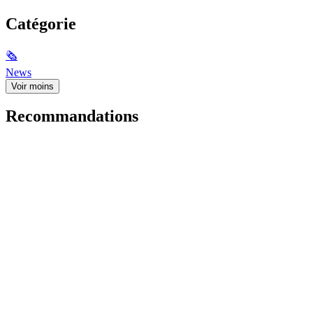
Catégorie
🗞
News
Voir moins
Recommandations