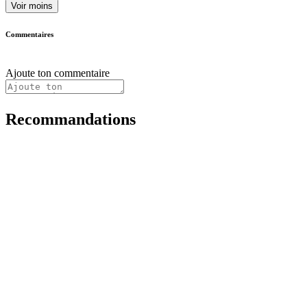
Voir moins
Commentaires
Ajoute ton commentaire
Recommandations