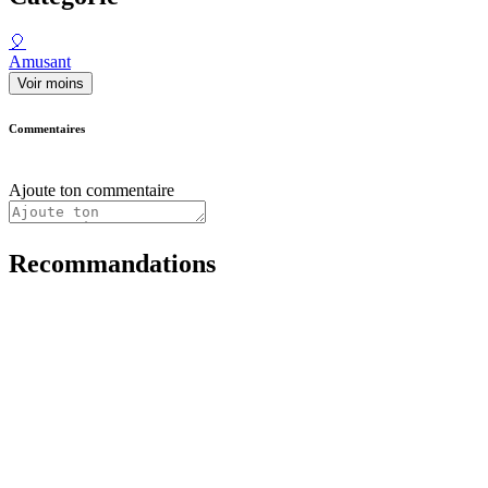
🎈
Amusant
Voir moins
Commentaires
Ajoute ton commentaire
Recommandations