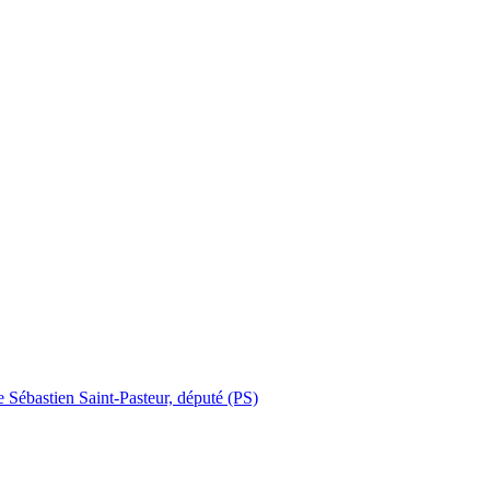
e Sébastien Saint-Pasteur, député (PS)