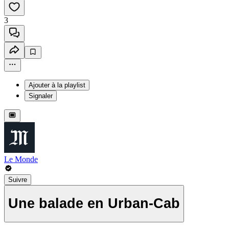
3
Ajouter à la playlist
Signaler
Le Monde
Suivre
Une balade en Urban-Cab