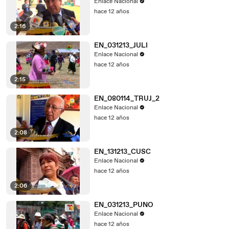
Enlace Nacional
hace 12 años
2:16
EN_031213_JULI
Enlace Nacional
hace 12 años
2:15
EN_080114_TRUJ_2
Enlace Nacional
hace 12 años
2:08
EN_131213_CUSC
Enlace Nacional
hace 12 años
2:06
EN_031213_PUNO
Enlace Nacional
hace 12 años