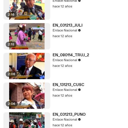
Enlace Nacional
hace 12 años
2:16
EN_031213_JULI
Enlace Nacional
hace 12 años
2:15
EN_080114_TRUJ_2
Enlace Nacional
hace 12 años
2:08
EN_131213_CUSC
Enlace Nacional
hace 12 años
2:06
EN_031213_PUNO
Enlace Nacional
hace 12 años