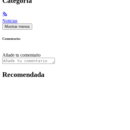
Categoría
🗞
Noticias
Mostrar menos
Comentarios
Añade tu comentario
Recomendada