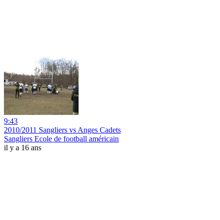
9:43
2010/2011 Sangliers vs Anges Cadets
Sangliers Ecole de football américain
il y a 16 ans