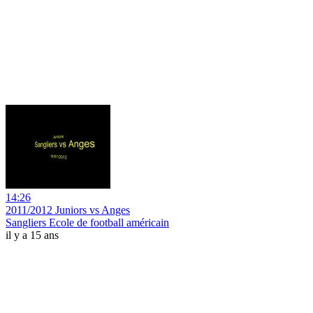
14:26
2011/2012 Juniors vs Anges
Sangliers Ecole de football américain
il y a 15 ans