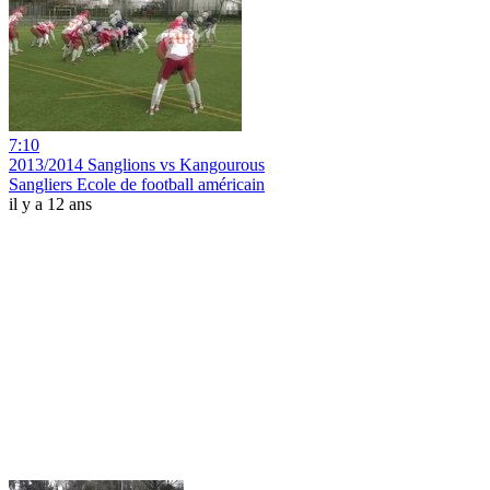
7:10
2013/2014 Sanglions vs Kangourous
Sangliers Ecole de football américain
il y a 12 ans