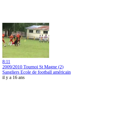
8:11
2009/2010 Tournoi St Magne (2)
Sangliers Ecole de football américain
il y a 16 ans