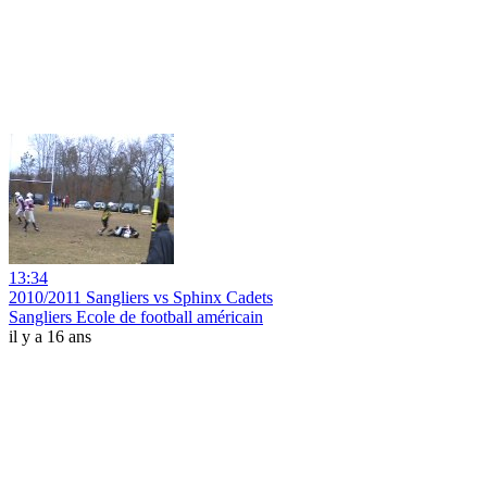
13:34
2010/2011 Sangliers vs Sphinx Cadets
Sangliers Ecole de football américain
il y a 16 ans