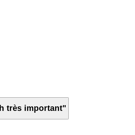
h très important"