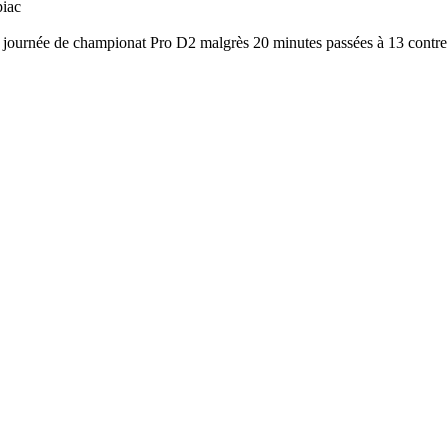
piac
 journée de championat Pro D2 malgrès 20 minutes passées à 13 contre