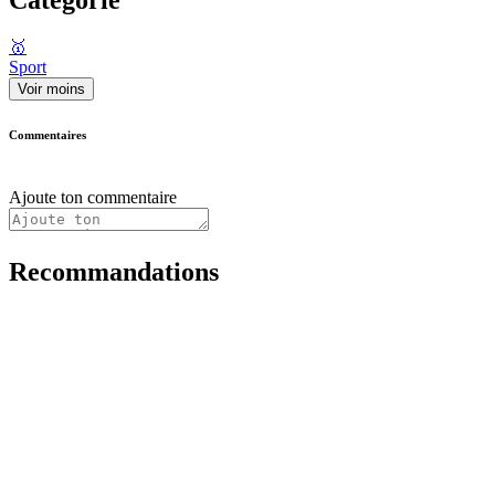
🥇
Sport
Voir moins
Commentaires
Ajoute ton commentaire
Recommandations