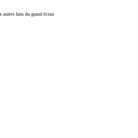
x autres fans du grand écran