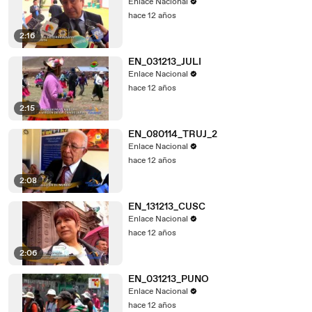
Enlace Nacional
hace 12 años
2:16
EN_031213_JULI
Enlace Nacional
hace 12 años
2:15
EN_080114_TRUJ_2
Enlace Nacional
hace 12 años
2:08
EN_131213_CUSC
Enlace Nacional
hace 12 años
2:06
EN_031213_PUNO
Enlace Nacional
hace 12 años