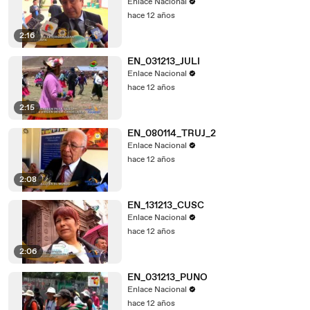
Enlace Nacional
hace 12 años
2:16
EN_031213_JULI
Enlace Nacional
hace 12 años
2:15
EN_080114_TRUJ_2
Enlace Nacional
hace 12 años
2:08
EN_131213_CUSC
Enlace Nacional
hace 12 años
2:06
EN_031213_PUNO
Enlace Nacional
hace 12 años