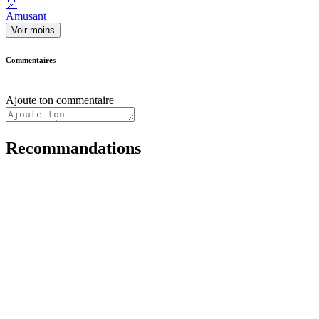
🎈
Amusant
Voir moins
Commentaires
Ajoute ton commentaire
Recommandations