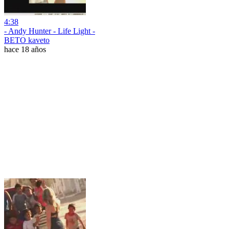
4:38
- Andy Hunter - Life Light -
BETO kaveto
hace 18 años