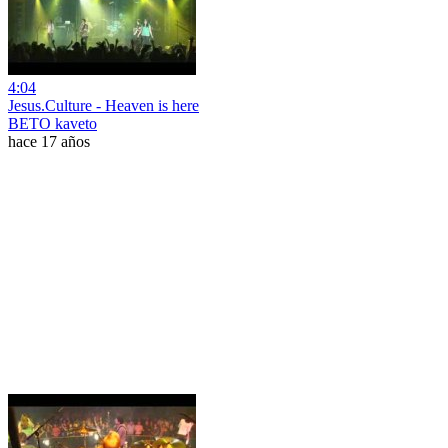
4:04
Jesus.Culture - Heaven is here
BETO kaveto
hace 17 años