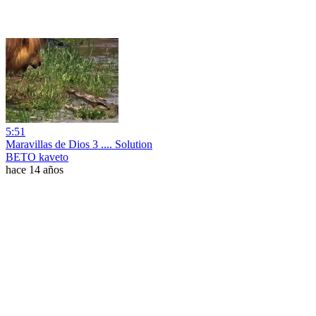
5:51
Maravillas de Dios 3 .... Solution
BETO kaveto
hace 14 años