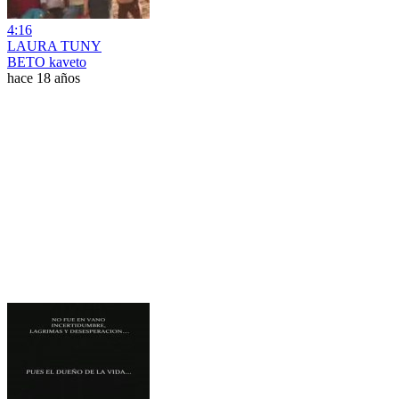
4:16
LAURA TUNY
BETO kaveto
hace 18 años