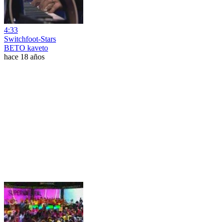
4:33
Switchfoot-Stars
BETO kaveto
hace 18 años