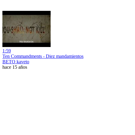
1:59
Ten Commandments - Diez mandamientos
BETO kaveto
hace 15 años