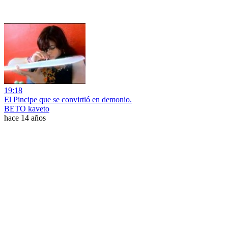
19:18
El Pincipe que se convirtió en demonio.
BETO kaveto
hace 14 años