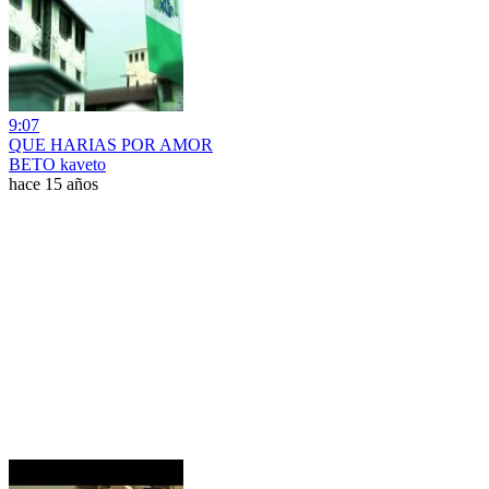
9:07
QUE HARIAS POR AMOR
BETO kaveto
hace 15 años