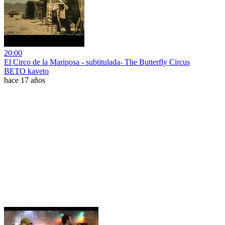
20:00
El Circo de la Mariposa - subtitulada- The Butterfly Circus
BETO kaveto
hace 17 años