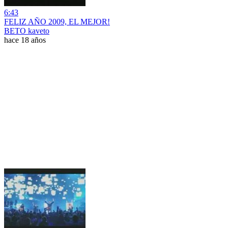
6:43
FELIZ AÑO 2009, EL MEJOR!
BETO kaveto
hace 18 años