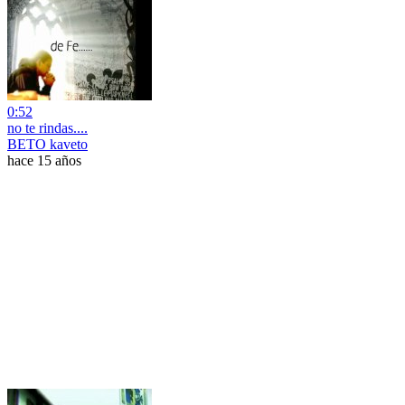
0:52
no te rindas....
BETO kaveto
hace 15 años