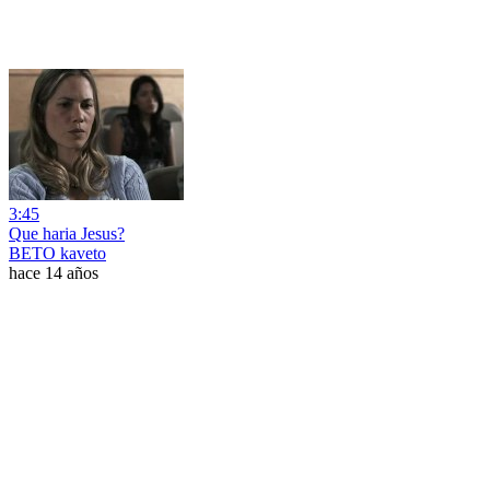
3:45
Que haria Jesus?
BETO kaveto
hace 14 años