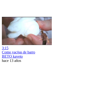
3:15
Como vacijas de barro
BETO kaveto
hace 13 años