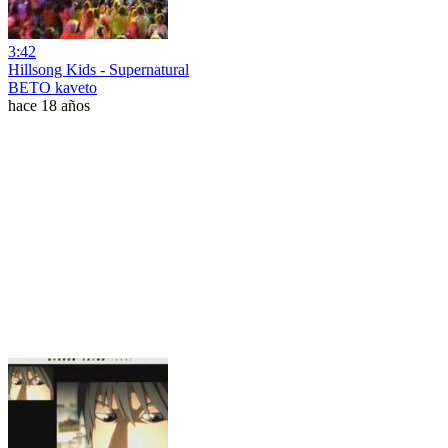
3:42
Hillsong Kids - Supernatural
BETO kaveto
hace 18 años