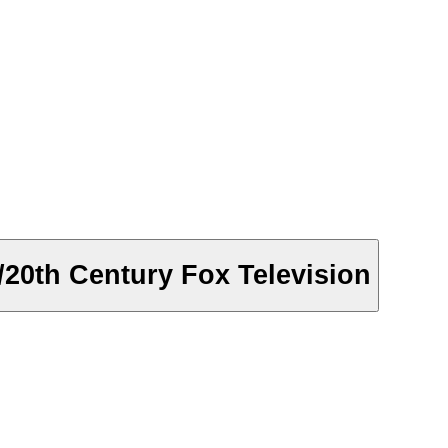
20th Century Fox Television