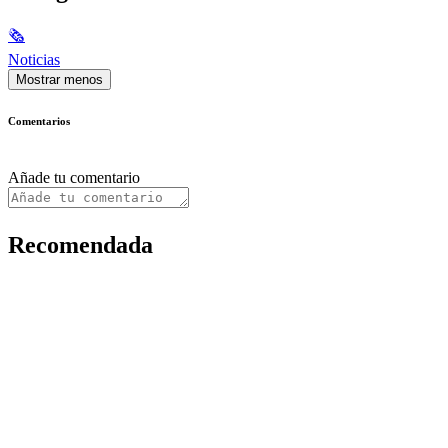
🗞
Noticias
Mostrar menos
Comentarios
Añade tu comentario
Recomendada