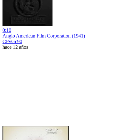
0:10
Anglo American Film Corporation (1941)
CPvGc90
hace 12 años