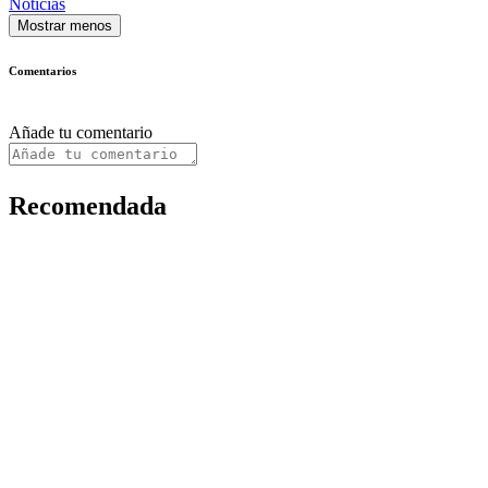
Noticias
Mostrar menos
Comentarios
Añade tu comentario
Recomendada