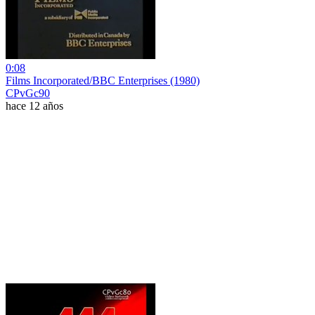
0:08
Films Incorporated/BBC Enterprises (1980)
CPvGc90
hace 12 años