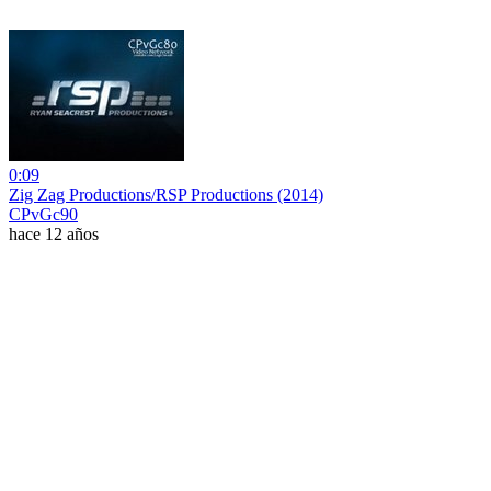
0:09
Zig Zag Productions/RSP Productions (2014)
CPvGc90
hace 12 años