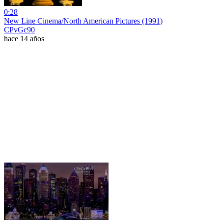
0:28
New Line Cinema/North American Pictures (1991)
CPvGc90
hace 14 años