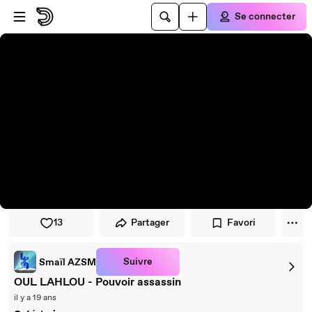
Passer au player
Passer au contenu principal
Se connecter
13
Partager
Favori
Suivre
Smaïl AZSM
OUL LAHLOU - Pouvoir assassin
il y a 19 ans