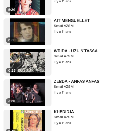
il y a 11 ans
5:26
AIT MENGUELLET
Smaïl AZSM
il y a 11 ans
6:38
WRIDA - UZU N'TASSA
Smaïl AZSM
il y a 11 ans
6:25
ZEBDA - ANFAS ANFAS
Smaïl AZSM
il y a 11 ans
3:28
KHEDIDJA
Smaïl AZSM
il y a 11 ans