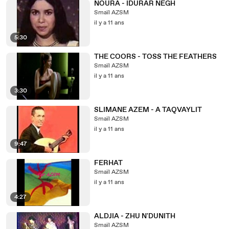
NOURA - IDURAR NEGH
Smaïl AZSM
il y a 11 ans
5:30
THE COORS - TOSS THE FEATHERS
Smaïl AZSM
il y a 11 ans
3:30
SLIMANE AZEM - A TAQVAYLIT
Smaïl AZSM
il y a 11 ans
9:47
FERHAT
Smaïl AZSM
il y a 11 ans
4:27
ALDJIA - ZHU N'DUNITH
Smaïl AZSM