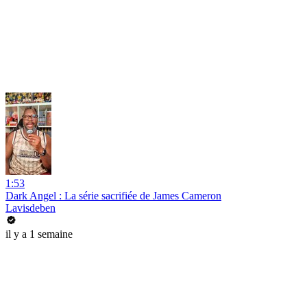
1:53
Dark Angel : La série sacrifiée de James Cameron
Lavisdeben
il y a 1 semaine