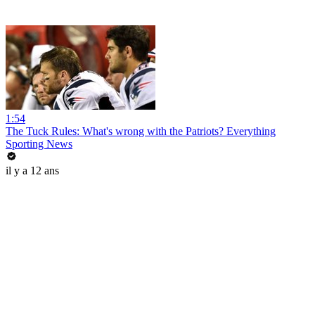
1:54
The Tuck Rules: What's wrong with the Patriots? Everything
Sporting News
il y a 12 ans