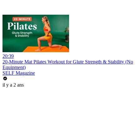
20:39
20-Minute Mat Pilates Workout for Glute Strength & Stability (No
Equipment)
SELF Magazine
il y a 2 ans