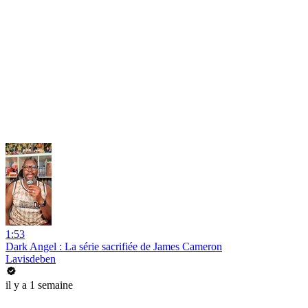
1:53
Dark Angel : La série sacrifiée de James Cameron
Lavisdeben
il y a 1 semaine