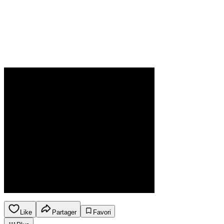
Like
Partager
Favori