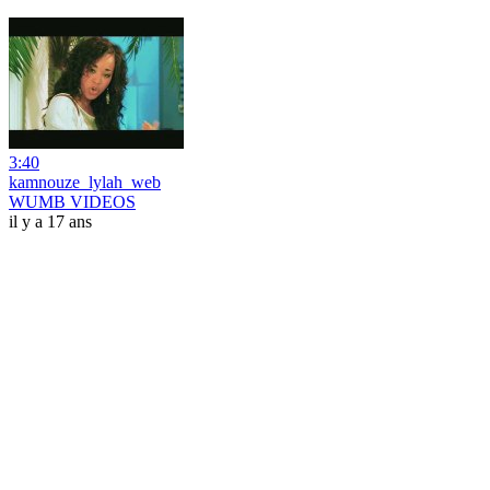
3:40
kamnouze_lylah_web
WUMB VIDEOS
il y a 17 ans