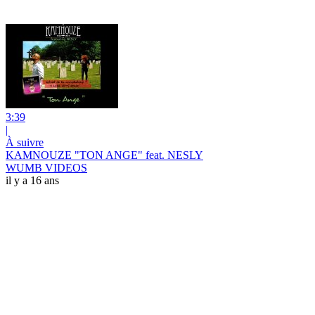
3:39
|
À suivre
KAMNOUZE "TON ANGE" feat. NESLY
WUMB VIDEOS
il y a 16 ans