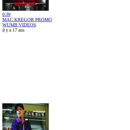
0:39
MAC KREGOR PROMO
WUMB VIDEOS
il y a 17 ans