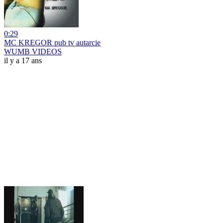
0:29
MC KREGOR pub tv autarcie
WUMB VIDEOS
il y a 17 ans