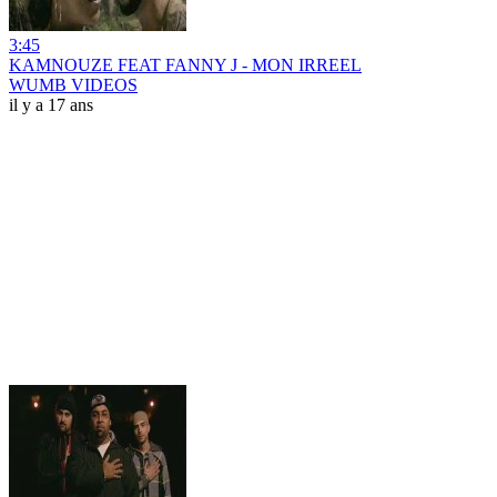
3:45
KAMNOUZE FEAT FANNY J - MON IRREEL
WUMB VIDEOS
il y a 17 ans