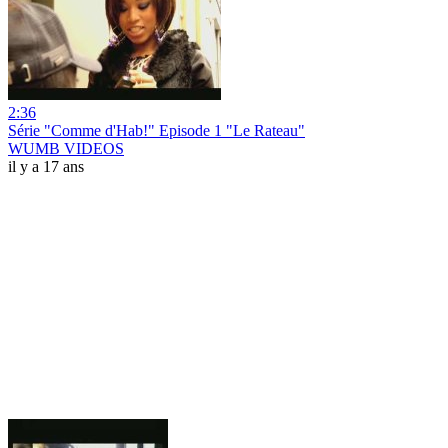
2:36
Série "Comme d'Hab!" Episode 1 "Le Rateau"
WUMB VIDEOS
il y a 17 ans