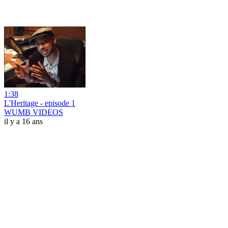
1:38
L'Heritage - episode 1
WUMB VIDEOS
il y a 16 ans