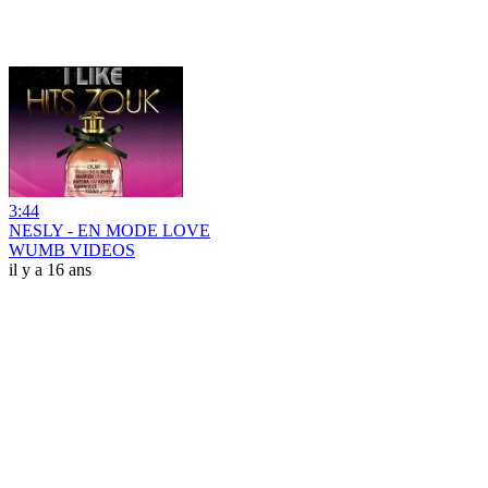
3:44
NESLY - EN MODE LOVE
WUMB VIDEOS
il y a 16 ans