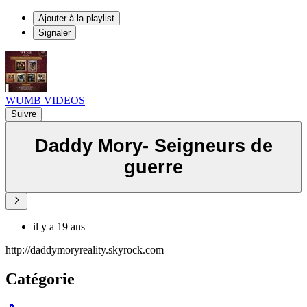
Ajouter à la playlist
Signaler
WUMB VIDEOS
Suivre
Daddy Mory- Seigneurs de
guerre
il y a 19 ans
http://daddymoryreality.skyrock.com
Catégorie