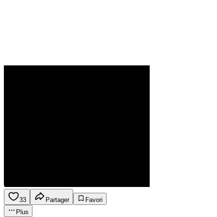
33
Partager
Favori
Plus