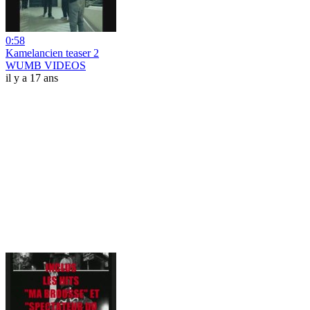
0:58
Kamelancien teaser 2
WUMB VIDEOS
il y a 17 ans