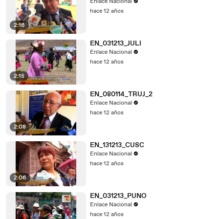
Enlace Nacional
hace 12 años
2:16
EN_031213_JULI
Enlace Nacional
hace 12 años
2:15
EN_080114_TRUJ_2
Enlace Nacional
hace 12 años
2:08
EN_131213_CUSC
Enlace Nacional
hace 12 años
2:06
EN_031213_PUNO
Enlace Nacional
hace 12 años