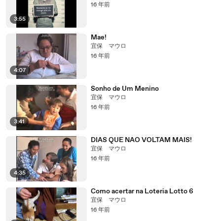
16 年前
3:55
Mae!
宜保 マウロ
16 年前
4:07
Sonho de Um Menino
宜保 マウロ
16 年前
3:41
DIAS QUE NAO VOLTAM MAIS!
宜保 マウロ
16 年前
4:35
Como acertar na Loteria Lotto 6
宜保 マウロ
16 年前