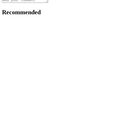
Recommended