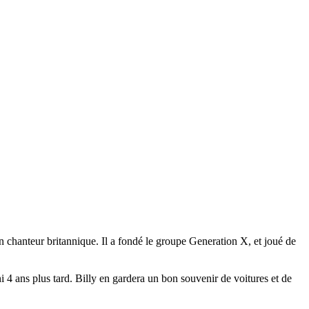
chanteur britannique. Il a fondé le groupe Generation X, et joué de
4 ans plus tard. Billy en gardera un bon souvenir de voitures et de