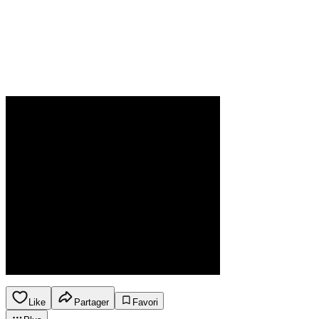
Like
Partager
Favori