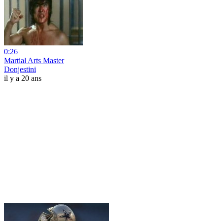
0:26
Martial Arts Master
Donjestini
il y a 20 ans