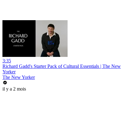
3:35
Richard Gadd's Starter Pack of Cultural Essentials | The New
Yorker
The New Yorker
il y a 2 mois