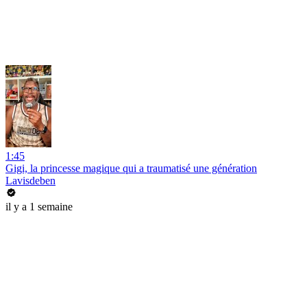
1:45
Gigi, la princesse magique qui a traumatisé une génération
Lavisdeben
il y a 1 semaine