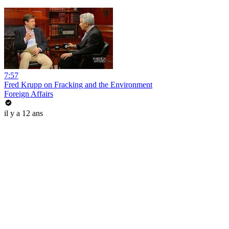
7:57
Fred Krupp on Fracking and the Environment
Foreign Affairs
il y a 12 ans