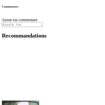
Commentaires
Ajoute ton commentaire
Recommandations