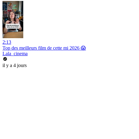
2:13
Top des meilleurs film de cette mi 2026 😱
Lala_cinema
il y a 4 jours