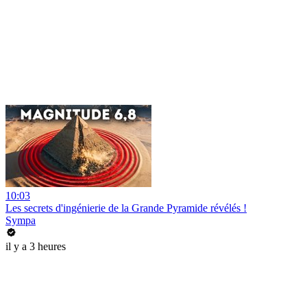
10:03
Les secrets d'ingénierie de la Grande Pyramide révélés !
Sympa
il y a 3 heures