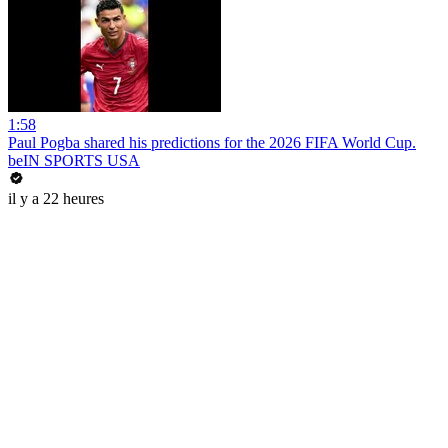
1:58
Paul Pogba shared his predictions for the 2026 FIFA World Cup.
beIN SPORTS USA
il y a 22 heures