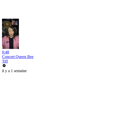
0:48
Concert Queen Bee
Tiff
il y a 1 semaine