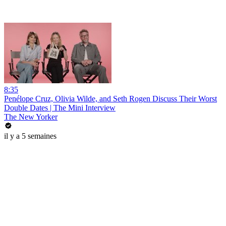
8:35
Penélope Cruz, Olivia Wilde, and Seth Rogen Discuss Their Worst
Double Dates | The Mini Interview
The New Yorker
il y a 5 semaines